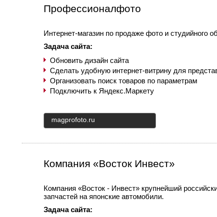
Профессионалфото
Интернет-магазин по продаже фото и студийного о
Задача сайта:
Обновить дизайн сайта
Сделать удобную интернет-витрину для предста
Организовать поиск товаров по параметрам
Подключить к Яндекс.Маркету
magprofoto.ru
Компания «Восток Инвест»
Компания «Восток - Инвест» крупнейший российск
запчастей на японские автомобили.
Задача сайта: