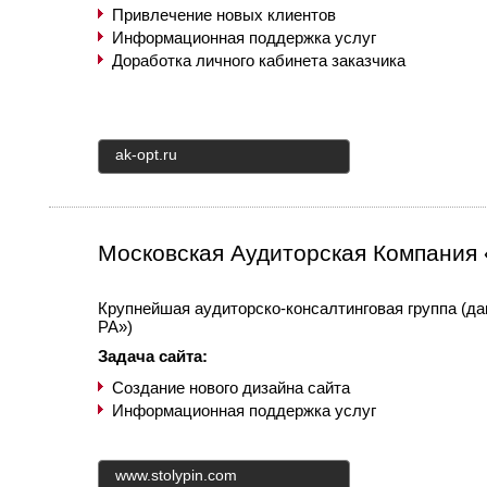
Привлечение новых клиентов
Информационная поддержка услуг
Доработка личного кабинета заказчика
ak-opt.ru
Московская Аудиторская Компания
Крупнейшая аудиторско-консалтинговая группа (да
РА»)
Задача сайта:
Создание нового дизайна сайта
Информационная поддержка услуг
www.stolypin.com